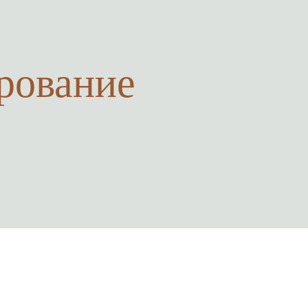
рование