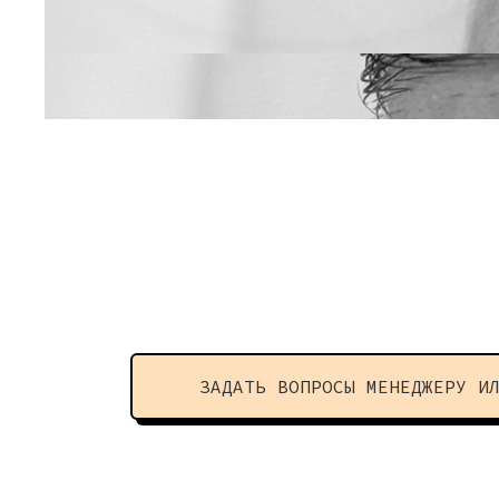
ЗАДАТЬ ВОПРОСЫ МЕНЕДЖЕРУ И