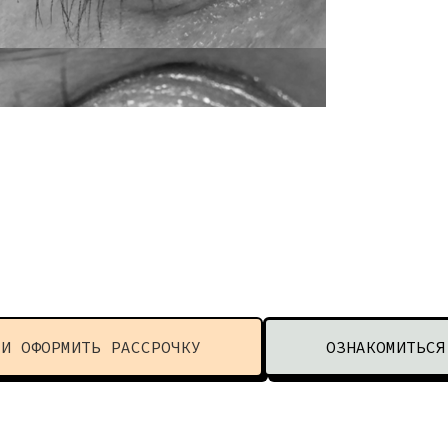
ЛИ ОФОРМИТЬ РАССРОЧКУ
ОЗНАКОМИТЬСЯ