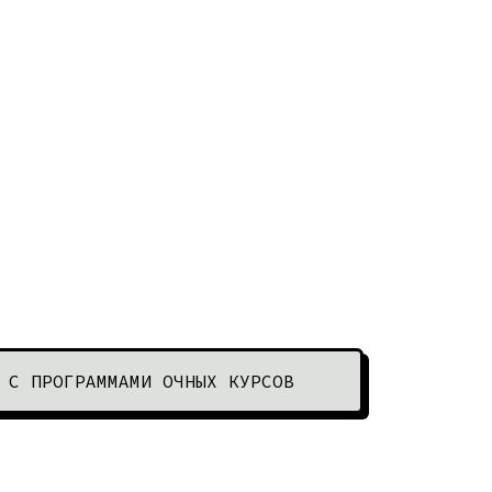
 С ПРОГРАММАМИ ОЧНЫХ КУРСОВ