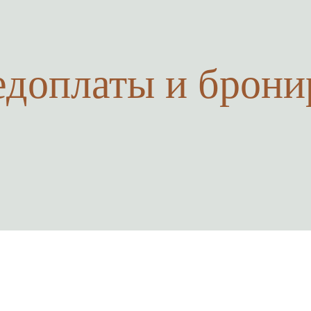
едоплаты и брони