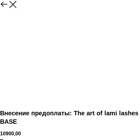
Внесение предоплаты: The art of lami lashes
BASE
10900,00